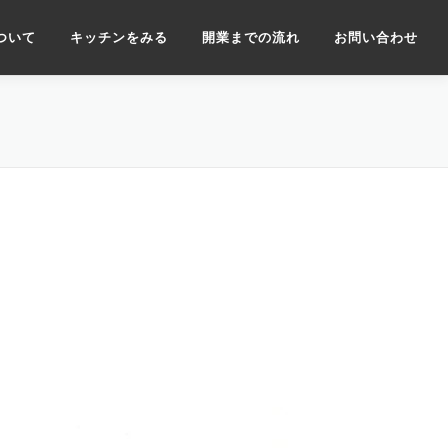
ついて
キッチンをみる
開業までの流れ
お問い合わせ