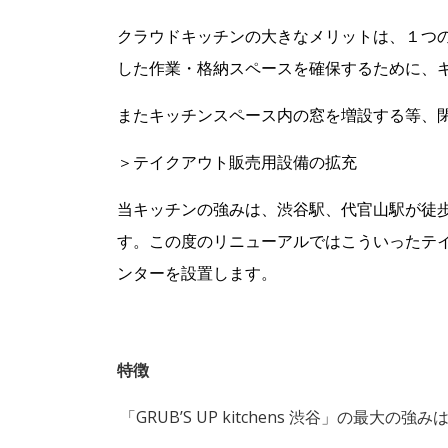
クラウドキッチンの大きなメリットは、１つ
した作業・格納スペースを確保するために、
またキッチンスペース内の窓を増設する等、
＞テイクアウト販売用設備の拡充
当キッチンの強みは、渋谷駅、代官山駅が徒
す。この度のリニューアルではこういったテ
ンターを設置します。
特徴
「GRUB’S UP kitchens 渋谷」の最