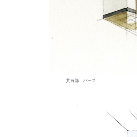
共有部 パース