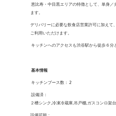
恵比寿・中目黒エリアの特徴として、単身／
ます。
デリバリーに必要な飲食店営業許可に加えて
ご利用いただけます。
キッチンへのアクセスも渋谷駅から徒歩６分
基本情報
キッチンブース数：
2
設備済：
２槽シンク,冷凍冷蔵庫,吊戸棚,ガスコンロ架台
設備可能：