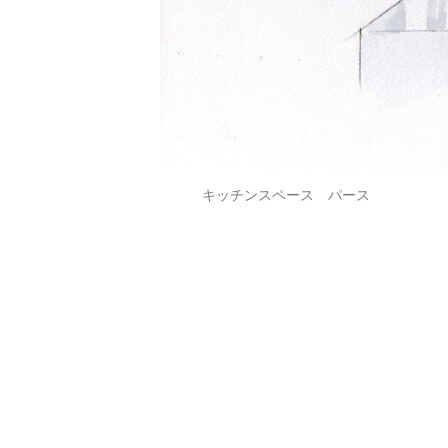
キッチンスペース パース