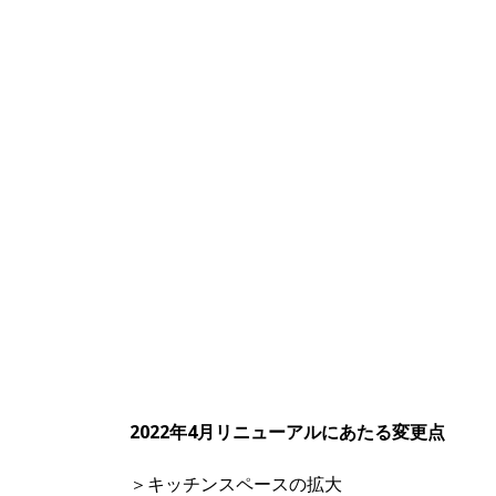
2022年4月リニューアルにあたる変更点
＞キッチンスペースの拡大