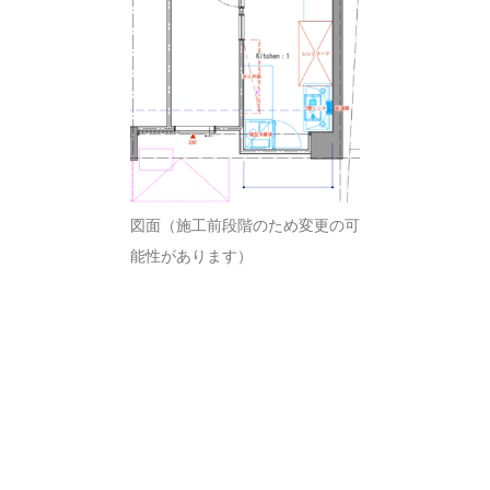
図面（施工前段階のため変更の可
能性があります）